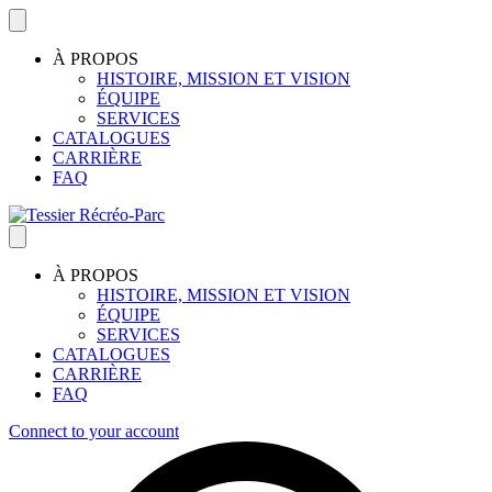
À PROPOS
HISTOIRE, MISSION ET VISION
ÉQUIPE
SERVICES
CATALOGUES
CARRIÈRE
FAQ
À PROPOS
HISTOIRE, MISSION ET VISION
ÉQUIPE
SERVICES
CATALOGUES
CARRIÈRE
FAQ
Connect to your account