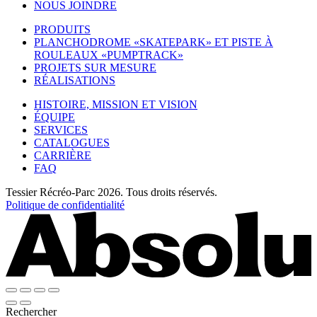
NOUS JOINDRE
PRODUITS
PLANCHODROME «SKATEPARK» ET PISTE À
ROULEAUX «PUMPTRACK»
PROJETS SUR MESURE
RÉALISATIONS
HISTOIRE, MISSION ET VISION
ÉQUIPE
SERVICES
CATALOGUES
CARRIÈRE
FAQ
Tessier Récréo-Parc 2026. Tous droits réservés.
Politique de confidentialité
Rechercher