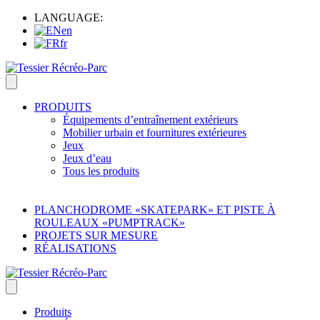
LANGUAGE:
en
fr
PRODUITS
Équipements d’entraînement extérieurs
Mobilier urbain et fournitures extérieures
Jeux
Jeux d’eau
Tous les produits
PLANCHODROME «SKATEPARK» ET PISTE À
ROULEAUX «PUMPTRACK»
PROJETS SUR MESURE
RÉALISATIONS
Produits