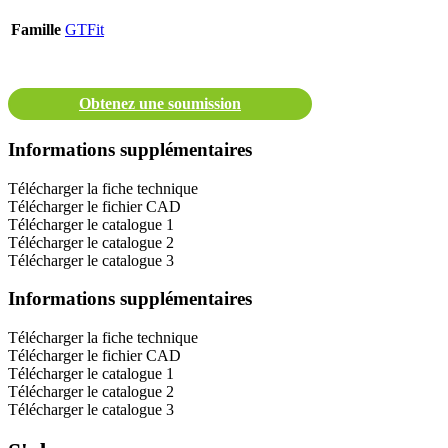
Famille
GTFit
Obtenez une soumission
Informations supplémentaires
Télécharger la fiche technique
Télécharger le fichier CAD
Télécharger le catalogue 1
Télécharger le catalogue 2
Télécharger le catalogue 3
Informations supplémentaires
Télécharger la fiche technique
Télécharger le fichier CAD
Télécharger le catalogue 1
Télécharger le catalogue 2
Télécharger le catalogue 3