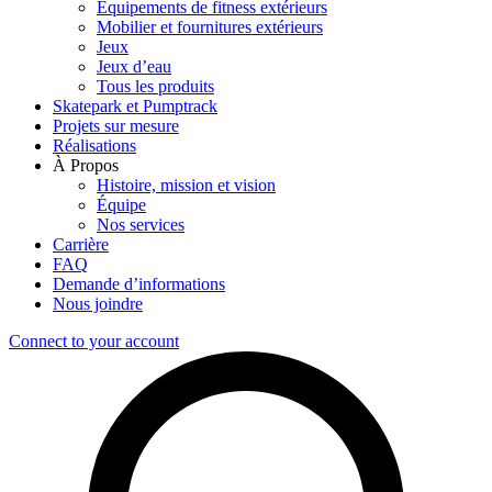
Équipements de fitness extérieurs
Mobilier et fournitures extérieurs
Jeux
Jeux d’eau
Tous les produits
Skatepark et Pumptrack
Projets sur mesure
Réalisations
À Propos
Histoire, mission et vision
Équipe
Nos services
Carrière
FAQ
Demande d’informations
Nous joindre
Connect to your account