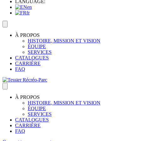
LANGUAGE:
en
fr
À PROPOS
HISTOIRE, MISSION ET VISION
ÉQUIPE
SERVICES
CATALOGUES
CARRIÈRE
FAQ
À PROPOS
HISTOIRE, MISSION ET VISION
ÉQUIPE
SERVICES
CATALOGUES
CARRIÈRE
FAQ