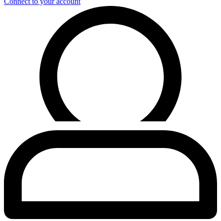
Connect to your account