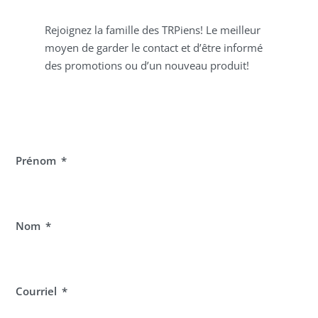
Rejoignez la famille des TRPiens! Le meilleur
moyen de garder le contact et d’être informé
des promotions ou d’un nouveau produit!
Prénom
Nom
Courriel