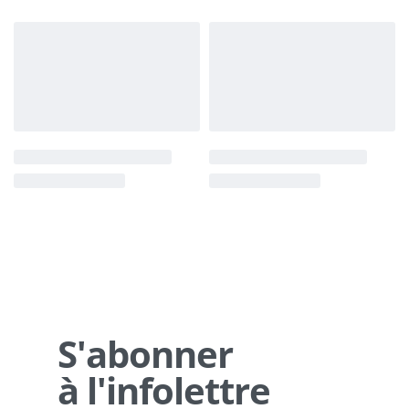
S'abonner
à l'infolettre