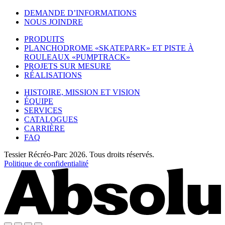
DEMANDE D’INFORMATIONS
NOUS JOINDRE
PRODUITS
PLANCHODROME «SKATEPARK» ET PISTE À
ROULEAUX «PUMPTRACK»
PROJETS SUR MESURE
RÉALISATIONS
HISTOIRE, MISSION ET VISION
ÉQUIPE
SERVICES
CATALOGUES
CARRIÈRE
FAQ
Tessier Récréo-Parc 2026. Tous droits réservés.
Politique de confidentialité