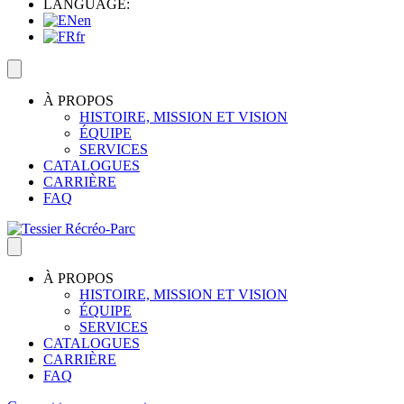
LANGUAGE:
en
fr
À PROPOS
HISTOIRE, MISSION ET VISION
ÉQUIPE
SERVICES
CATALOGUES
CARRIÈRE
FAQ
À PROPOS
HISTOIRE, MISSION ET VISION
ÉQUIPE
SERVICES
CATALOGUES
CARRIÈRE
FAQ