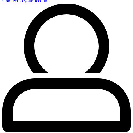
Connect to your account