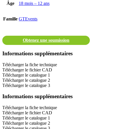
Âge
18 mois – 12 ans
Famille
GTEvents
Obtenez une soumission
Informations supplémentaires
Télécharger la fiche technique
Télécharger le fichier CAD
Télécharger le catalogue 1
Télécharger le catalogue 2
Télécharger le catalogue 3
Informations supplémentaires
Télécharger la fiche technique
Télécharger le fichier CAD
Télécharger le catalogue 1
Télécharger le catalogue 2
Télécharger le catalogue 3