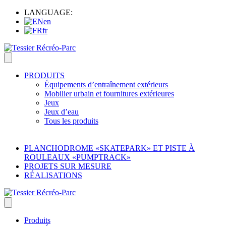
LANGUAGE:
en
fr
PRODUITS
Équipements d’entraînement extérieurs
Mobilier urbain et fournitures extérieures
Jeux
Jeux d’eau
Tous les produits
PLANCHODROME «SKATEPARK» ET PISTE À
ROULEAUX «PUMPTRACK»
PROJETS SUR MESURE
RÉALISATIONS
Produits