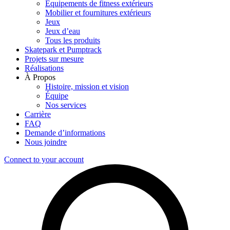
Équipements de fitness extérieurs
Mobilier et fournitures extérieurs
Jeux
Jeux d’eau
Tous les produits
Skatepark et Pumptrack
Projets sur mesure
Réalisations
À Propos
Histoire, mission et vision
Équipe
Nos services
Carrière
FAQ
Demande d’informations
Nous joindre
Connect to your account