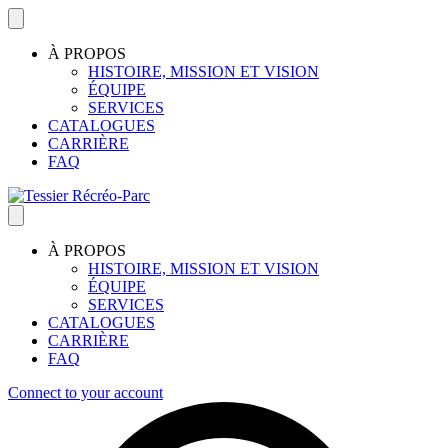
À PROPOS
HISTOIRE, MISSION ET VISION
ÉQUIPE
SERVICES
CATALOGUES
CARRIÈRE
FAQ
À PROPOS
HISTOIRE, MISSION ET VISION
ÉQUIPE
SERVICES
CATALOGUES
CARRIÈRE
FAQ
Connect to your account