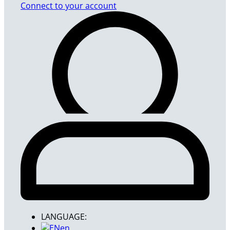
Connect to your account
LANGUAGE:
en