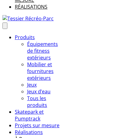
MESURE
RÉALISATIONS
Produits
Équipements
de fitness
extérieurs
Mobilier et
fournitures
extérieurs
Jeux
Jeux d’eau
Tous les
produits
Skatepark et
Pumptrack
Projets sur mesure
Réalisations