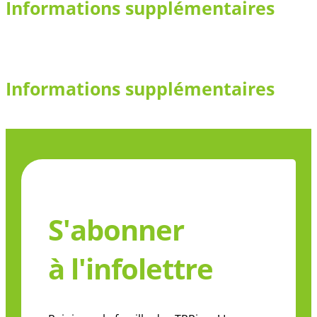
Informations supplémentaires
Informations supplémentaires
S'abonner
à l'infolettre