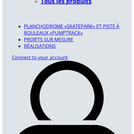
Tous les produits
PLANCHODROME «SKATEPARK» ET PISTE À
ROULEAUX «PUMPTRACK»
PROJETS SUR MESURE
RÉALISATIONS
Connect to your account