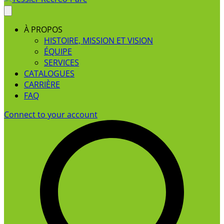
À PROPOS
HISTOIRE, MISSION ET VISION
ÉQUIPE
SERVICES
CATALOGUES
CARRIÈRE
FAQ
Connect to your account