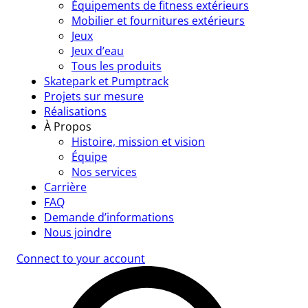
Équipements de fitness extérieurs
Mobilier et fournitures extérieurs
Jeux
Jeux d’eau
Tous les produits
Skatepark et Pumptrack
Projets sur mesure
Réalisations
À Propos
Histoire, mission et vision
Équipe
Nos services
Carrière
FAQ
Demande d’informations
Nous joindre
Connect to your account