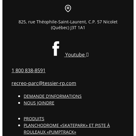
825, rue Théophile-Saint-Laurent, C.P. 57 Nicolet
(Québec) J3T 1A1
Youtube
1 800 838-8591
recreo-parc@tessier-rp.com
DEMANDE D’INFORMATIONS
NOUS JOINDRE
PRODUITS
PLANCHODROME «SKATEPARK» ET PISTE À
ROULEAUX «PUMPTRACK»