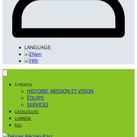
LANGUAGE:
en
fr
À PROPOS
HISTOIRE, MISSION ET VISION
ÉQUIPE
SERVICES
CATALOGUES
CARRIÈRE
FAQ