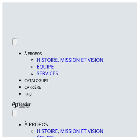
À PROPOS
HISTOIRE, MISSION ET VISION
ÉQUIPE
SERVICES
CATALOGUES
CARRIÈRE
FAQ
À PROPOS
HISTOIRE, MISSION ET VISION