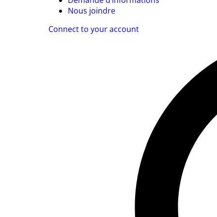
Demande d’informations
Nous joindre
Connect to your account