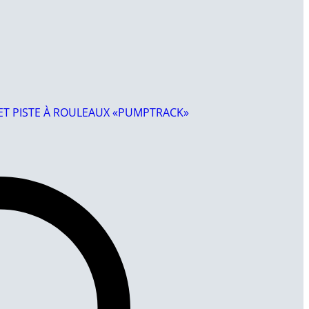
T PISTE À ROULEAUX «PUMPTRACK»