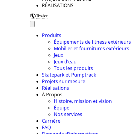
RÉALISATIONS
Produits
Équipements de fitness extérieurs
Mobilier et fournitures extérieurs
Jeux
Jeux d’eau
Tous les produits
Skatepark et Pumptrack
Projets sur mesure
Réalisations
À Propos
Histoire, mission et vision
Équipe
Nos services
Carrière
FAQ