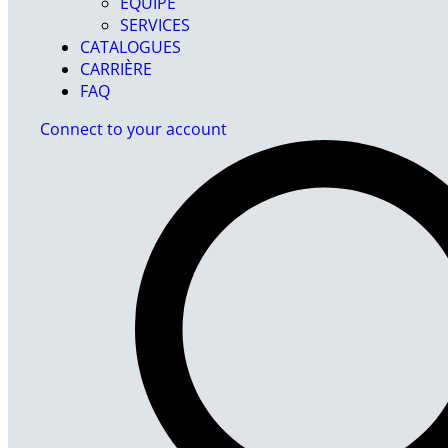
ÉQUIPE
SERVICES
CATALOGUES
CARRIÈRE
FAQ
Connect to your account