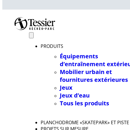
PRODUITS
Équipements
d’entraînement extérie
Mobilier urbain et
fournitures extérieures
Jeux
Jeux d’eau
Tous les produits
PLANCHODROME «SKATEPARK» ET PISTE
PROJETS SUR MESURE