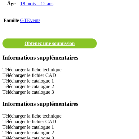
Âge
18 mois – 12 ans
Famille
GTEvents
Obtenez une soumission
Informations supplémentaires
Télécharger la fiche technique
Télécharger le fichier CAD
Télécharger le catalogue 1
Télécharger le catalogue 2
Télécharger le catalogue 3
Informations supplémentaires
Télécharger la fiche technique
Télécharger le fichier CAD
Télécharger le catalogue 1
Télécharger le catalogue 2
Télécharger le catalogue 3