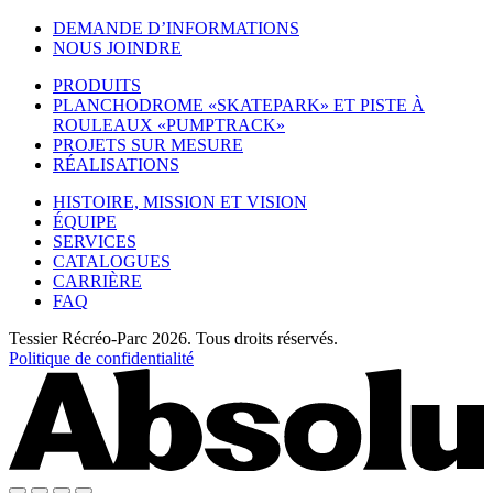
DEMANDE D’INFORMATIONS
NOUS JOINDRE
PRODUITS
PLANCHODROME «SKATEPARK» ET PISTE À
ROULEAUX «PUMPTRACK»
PROJETS SUR MESURE
RÉALISATIONS
HISTOIRE, MISSION ET VISION
ÉQUIPE
SERVICES
CATALOGUES
CARRIÈRE
FAQ
Tessier Récréo-Parc 2026. Tous droits réservés.
Politique de confidentialité