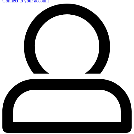
Connect to your account