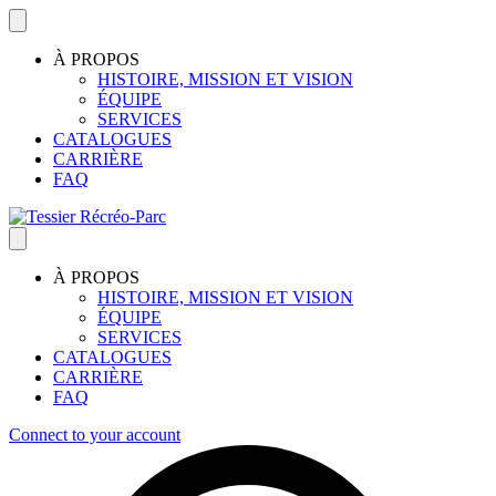
À PROPOS
HISTOIRE, MISSION ET VISION
ÉQUIPE
SERVICES
CATALOGUES
CARRIÈRE
FAQ
À PROPOS
HISTOIRE, MISSION ET VISION
ÉQUIPE
SERVICES
CATALOGUES
CARRIÈRE
FAQ
Connect to your account