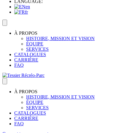
LANGUAGE:
en
fr
À PROPOS
HISTOIRE, MISSION ET VISION
ÉQUIPE
SERVICES
CATALOGUES
CARRIÈRE
FAQ
À PROPOS
HISTOIRE, MISSION ET VISION
ÉQUIPE
SERVICES
CATALOGUES
CARRIÈRE
FAQ