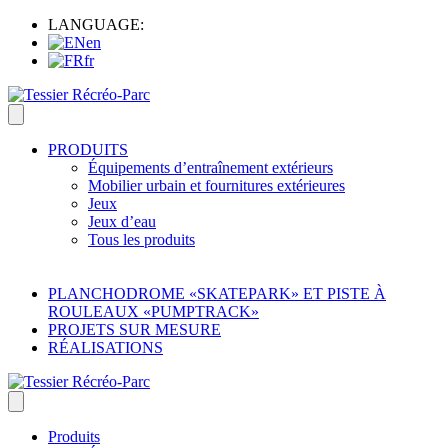
LANGUAGE:
en
fr
PRODUITS
Équipements d’entraînement extérieurs
Mobilier urbain et fournitures extérieures
Jeux
Jeux d’eau
Tous les produits
PLANCHODROME «SKATEPARK» ET PISTE À
ROULEAUX «PUMPTRACK»
PROJETS SUR MESURE
RÉALISATIONS
Produits