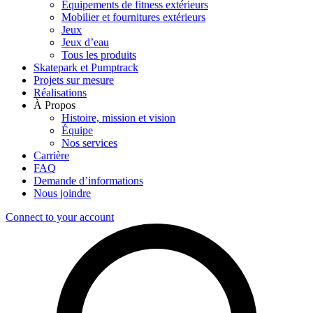
Équipements de fitness extérieurs
Mobilier et fournitures extérieurs
Jeux
Jeux d’eau
Tous les produits
Skatepark et Pumptrack
Projets sur mesure
Réalisations
À Propos
Histoire, mission et vision
Équipe
Nos services
Carrière
FAQ
Demande d’informations
Nous joindre
Connect to your account