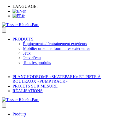
LANGUAGE:
en
fr
PRODUITS
Équipements d’entraînement extérieurs
Mobilier urbain et fournitures extérieures
Jeux
Jeux d’eau
Tous les produits
PLANCHODROME «SKATEPARK» ET PISTE À
ROULEAUX «PUMPTRACK»
PROJETS SUR MESURE
RÉALISATIONS
Produits