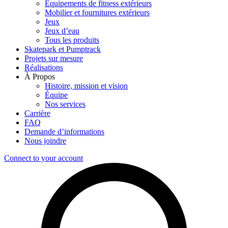
Équipements de fitness extérieurs
Mobilier et fournitures extérieurs
Jeux
Jeux d’eau
Tous les produits
Skatepark et Pumptrack
Projets sur mesure
Réalisations
À Propos
Histoire, mission et vision
Équipe
Nos services
Carrière
FAQ
Demande d’informations
Nous joindre
Connect to your account