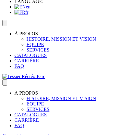
LANGUAGE:
en
fr
À PROPOS
HISTOIRE, MISSION ET VISION
ÉQUIPE
SERVICES
CATALOGUES
CARRIÈRE
FAQ
À PROPOS
HISTOIRE, MISSION ET VISION
ÉQUIPE
SERVICES
CATALOGUES
CARRIÈRE
FAQ