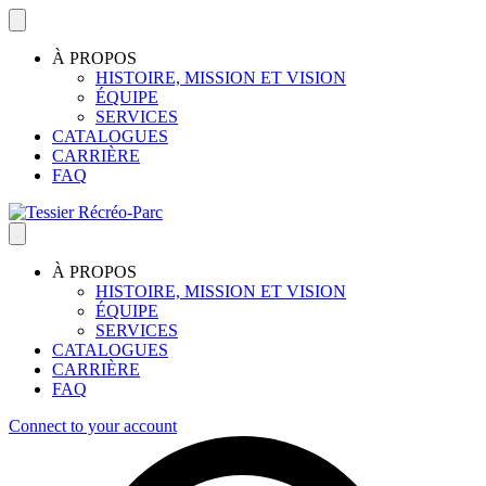
À PROPOS
HISTOIRE, MISSION ET VISION
ÉQUIPE
SERVICES
CATALOGUES
CARRIÈRE
FAQ
À PROPOS
HISTOIRE, MISSION ET VISION
ÉQUIPE
SERVICES
CATALOGUES
CARRIÈRE
FAQ
Connect to your account