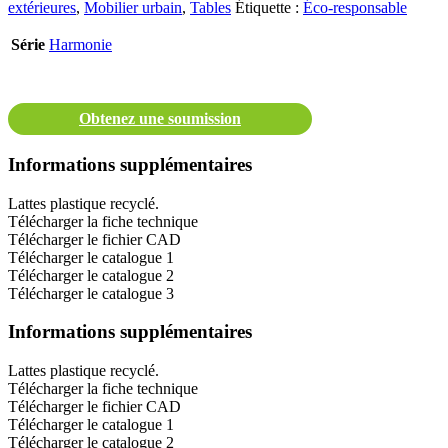
extérieures
,
Mobilier urbain
,
Tables
Étiquette :
Éco-responsable
Série
Harmonie
Obtenez une soumission
Informations supplémentaires
Lattes plastique recyclé.
Télécharger la fiche technique
Télécharger le fichier CAD
Télécharger le catalogue 1
Télécharger le catalogue 2
Télécharger le catalogue 3
Informations supplémentaires
Lattes plastique recyclé.
Télécharger la fiche technique
Télécharger le fichier CAD
Télécharger le catalogue 1
Télécharger le catalogue 2