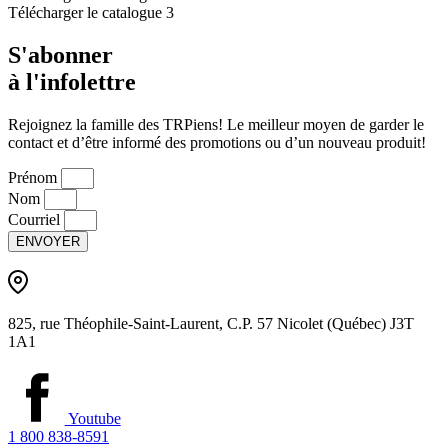
Télécharger le catalogue 3
S'abonner
à l'infolettre
Rejoignez la famille des TRPiens! Le meilleur moyen de garder le
contact et d’être informé des promotions ou d’un nouveau produit!
Prénom
Nom
Courriel
ENVOYER
825, rue Théophile-Saint-Laurent, C.P. 57 Nicolet (Québec) J3T
1A1
Youtube
1 800 838-8591