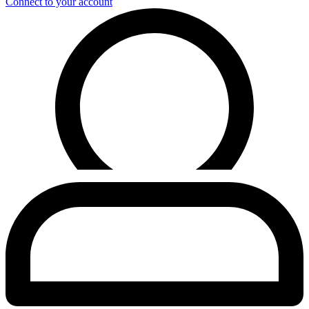
Connect to your account