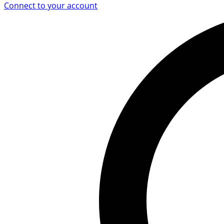
Connect to your account