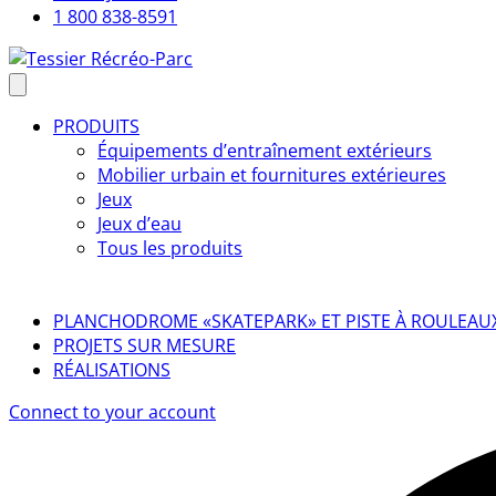
1 800 838-8591
PRODUITS
Équipements d’entraînement extérieurs
Mobilier urbain et fournitures extérieures
Jeux
Jeux d’eau
Tous les produits
PLANCHODROME «SKATEPARK» ET PISTE À ROULEAU
PROJETS SUR MESURE
RÉALISATIONS
Connect to your account