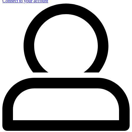
Connect to your account