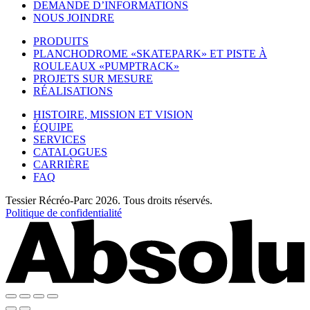
DEMANDE D’INFORMATIONS
NOUS JOINDRE
PRODUITS
PLANCHODROME «SKATEPARK» ET PISTE À
ROULEAUX «PUMPTRACK»
PROJETS SUR MESURE
RÉALISATIONS
HISTOIRE, MISSION ET VISION
ÉQUIPE
SERVICES
CATALOGUES
CARRIÈRE
FAQ
Tessier Récréo-Parc 2026. Tous droits réservés.
Politique de confidentialité