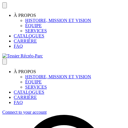
À PROPOS
HISTOIRE, MISSION ET VISION
ÉQUIPE
SERVICES
CATALOGUES
CARRIÈRE
FAQ
À PROPOS
HISTOIRE, MISSION ET VISION
ÉQUIPE
SERVICES
CATALOGUES
CARRIÈRE
FAQ
Connect to your account