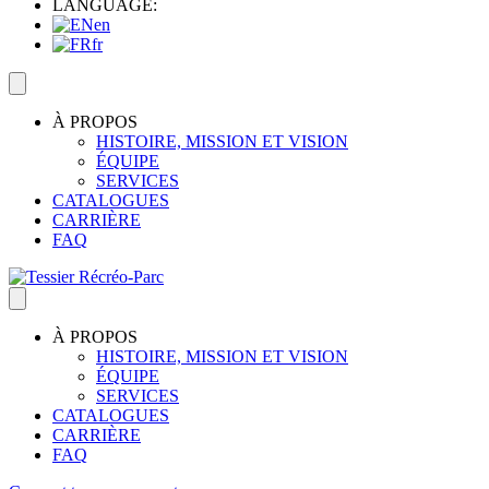
LANGUAGE:
en
fr
À PROPOS
HISTOIRE, MISSION ET VISION
ÉQUIPE
SERVICES
CATALOGUES
CARRIÈRE
FAQ
À PROPOS
HISTOIRE, MISSION ET VISION
ÉQUIPE
SERVICES
CATALOGUES
CARRIÈRE
FAQ