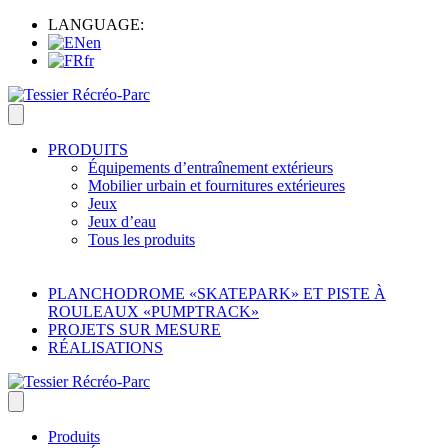
LANGUAGE:
en
fr
PRODUITS
Équipements d’entraînement extérieurs
Mobilier urbain et fournitures extérieures
Jeux
Jeux d’eau
Tous les produits
PLANCHODROME «SKATEPARK» ET PISTE À
ROULEAUX «PUMPTRACK»
PROJETS SUR MESURE
RÉALISATIONS
Produits