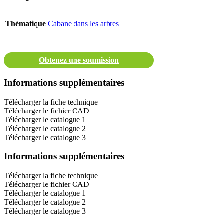
Thématique
Cabane dans les arbres
Obtenez une soumission
Informations supplémentaires
Télécharger la fiche technique
Télécharger le fichier CAD
Télécharger le catalogue 1
Télécharger le catalogue 2
Télécharger le catalogue 3
Informations supplémentaires
Télécharger la fiche technique
Télécharger le fichier CAD
Télécharger le catalogue 1
Télécharger le catalogue 2
Télécharger le catalogue 3