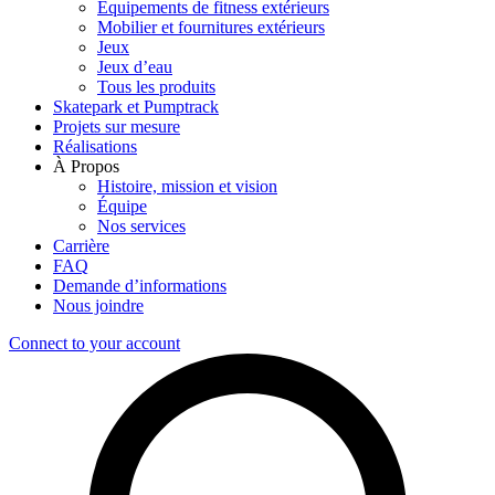
Équipements de fitness extérieurs
Mobilier et fournitures extérieurs
Jeux
Jeux d’eau
Tous les produits
Skatepark et Pumptrack
Projets sur mesure
Réalisations
À Propos
Histoire, mission et vision
Équipe
Nos services
Carrière
FAQ
Demande d’informations
Nous joindre
Connect to your account