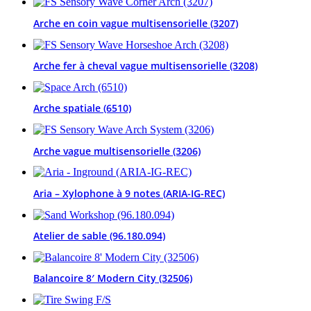
Arche en coin vague multisensorielle (3207)
Arche fer à cheval vague multisensorielle (3208)
Arche spatiale (6510)
Arche vague multisensorielle (3206)
Aria – Xylophone à 9 notes (ARIA-IG-REC)
Atelier de sable (96.180.094)
Balancoire 8′ Modern City (32506)