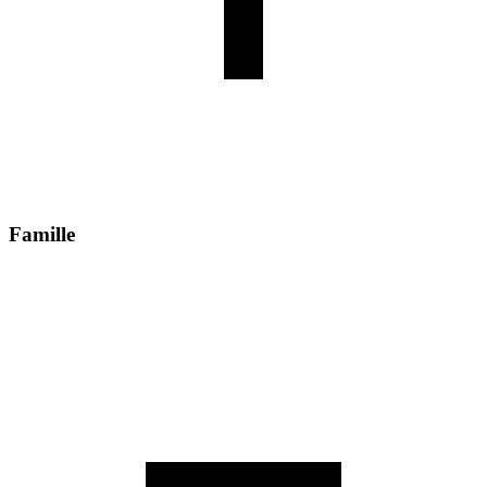
Famille