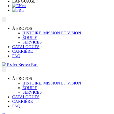
LANGUAGE:
en
fr
À PROPOS
HISTOIRE, MISSION ET VISION
ÉQUIPE
SERVICES
CATALOGUES
CARRIÈRE
FAQ
À PROPOS
HISTOIRE, MISSION ET VISION
ÉQUIPE
SERVICES
CATALOGUES
CARRIÈRE
FAQ