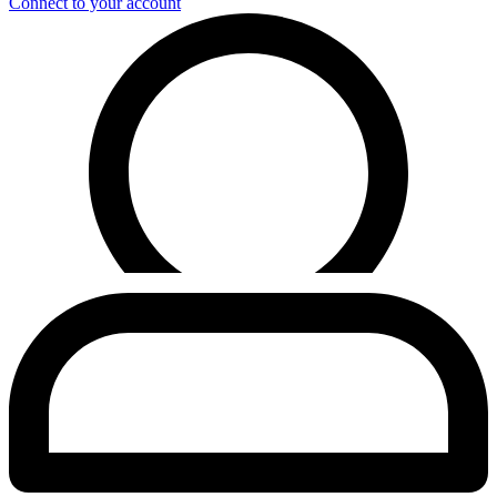
Connect to your account