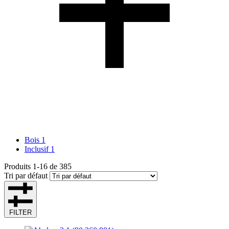
Bois
1
Inclusif
1
Produits
1
-
16
de
385
Tri par défaut
FILTER