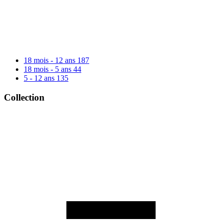
18 mois - 12 ans
187
18 mois - 5 ans
44
5 - 12 ans
135
Collection