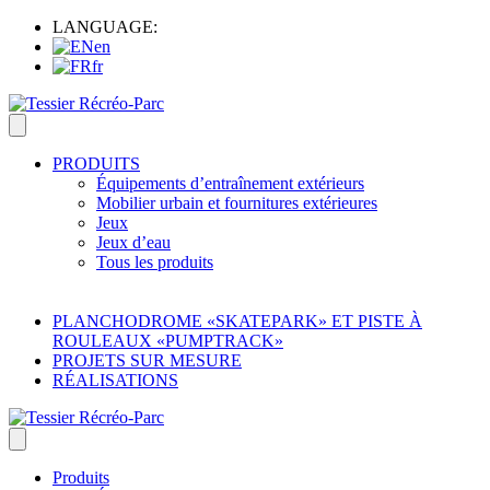
LANGUAGE:
en
fr
PRODUITS
Équipements d’entraînement extérieurs
Mobilier urbain et fournitures extérieures
Jeux
Jeux d’eau
Tous les produits
PLANCHODROME «SKATEPARK» ET PISTE À
ROULEAUX «PUMPTRACK»
PROJETS SUR MESURE
RÉALISATIONS
Produits