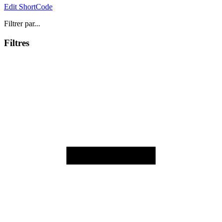
Edit ShortCode
Filtrer par...
Filtres