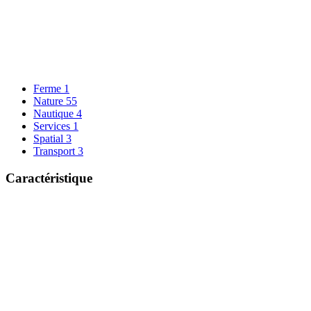
Ferme
1
Nature
55
Nautique
4
Services
1
Spatial
3
Transport
3
Caractéristique