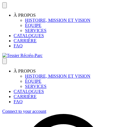
À PROPOS
HISTOIRE, MISSION ET VISION
ÉQUIPE
SERVICES
CATALOGUES
CARRIÈRE
FAQ
À PROPOS
HISTOIRE, MISSION ET VISION
ÉQUIPE
SERVICES
CATALOGUES
CARRIÈRE
FAQ
Connect to your account