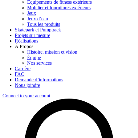
Équipements de fitness extérieurs
Mobilier et fournitures extérieurs
Jeux
Jeux d’eau
Tous les produits
Skatepark et Pumptrack
Projets sur mesure
Réalisations
À Propos
Histoire, mission et vision
Équipe
Nos services
Carrière
FAQ
Demande d’informations
Nous joindre
Connect to your account