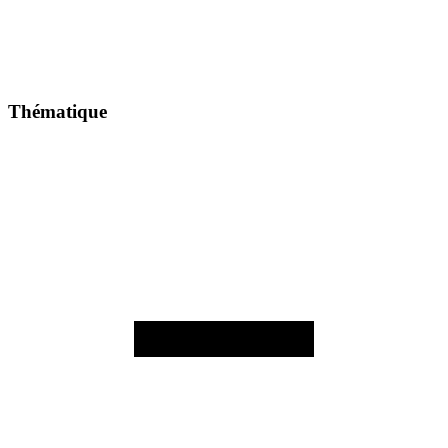
Thématique