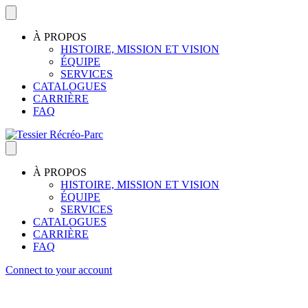
À PROPOS
HISTOIRE, MISSION ET VISION
ÉQUIPE
SERVICES
CATALOGUES
CARRIÈRE
FAQ
À PROPOS
HISTOIRE, MISSION ET VISION
ÉQUIPE
SERVICES
CATALOGUES
CARRIÈRE
FAQ
Connect to your account