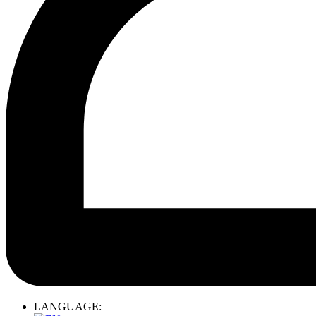
LANGUAGE: