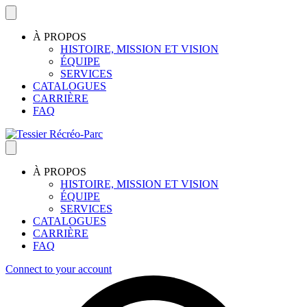
À PROPOS
HISTOIRE, MISSION ET VISION
ÉQUIPE
SERVICES
CATALOGUES
CARRIÈRE
FAQ
À PROPOS
HISTOIRE, MISSION ET VISION
ÉQUIPE
SERVICES
CATALOGUES
CARRIÈRE
FAQ
Connect to your account