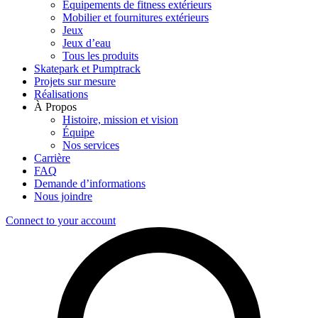
Équipements de fitness extérieurs
Mobilier et fournitures extérieurs
Jeux
Jeux d’eau
Tous les produits
Skatepark et Pumptrack
Projets sur mesure
Réalisations
À Propos
Histoire, mission et vision
Équipe
Nos services
Carrière
FAQ
Demande d’informations
Nous joindre
Connect to your account