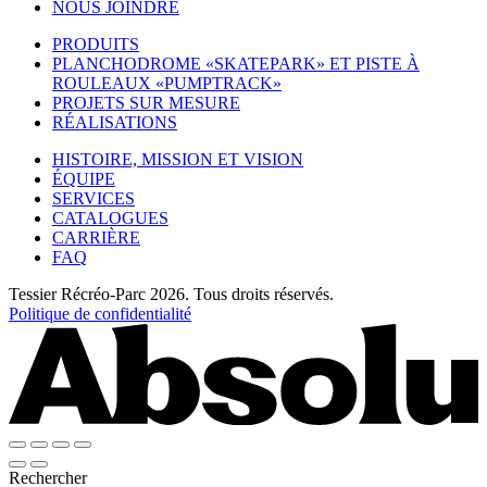
NOUS JOINDRE
PRODUITS
PLANCHODROME «SKATEPARK» ET PISTE À
ROULEAUX «PUMPTRACK»
PROJETS SUR MESURE
RÉALISATIONS
HISTOIRE, MISSION ET VISION
ÉQUIPE
SERVICES
CATALOGUES
CARRIÈRE
FAQ
Tessier Récréo-Parc 2026. Tous droits réservés.
Politique de confidentialité
Rechercher