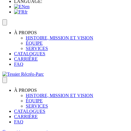
LANGUAGE:
en
fr
À PROPOS
HISTOIRE, MISSION ET VISION
ÉQUIPE
SERVICES
CATALOGUES
CARRIÈRE
FAQ
À PROPOS
HISTOIRE, MISSION ET VISION
ÉQUIPE
SERVICES
CATALOGUES
CARRIÈRE
FAQ