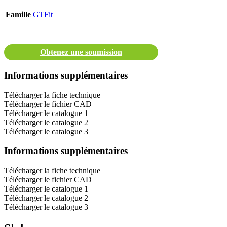
Famille
GTFit
Obtenez une soumission
Informations supplémentaires
Télécharger la fiche technique
Télécharger le fichier CAD
Télécharger le catalogue 1
Télécharger le catalogue 2
Télécharger le catalogue 3
Informations supplémentaires
Télécharger la fiche technique
Télécharger le fichier CAD
Télécharger le catalogue 1
Télécharger le catalogue 2
Télécharger le catalogue 3