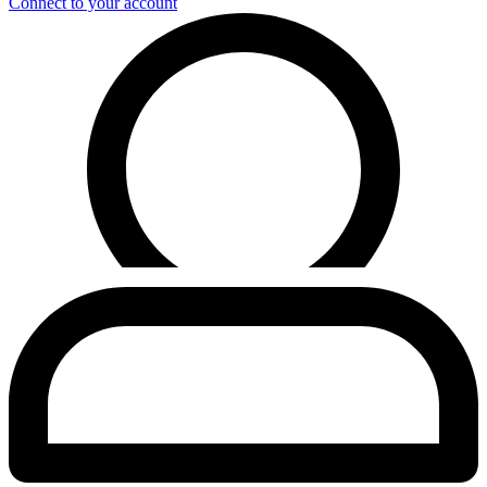
Connect to your account