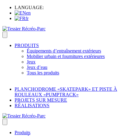
LANGUAGE:
en
fr
PRODUITS
Équipements d’entraînement extérieurs
Mobilier urbain et fournitures extérieures
Jeux
Jeux d’eau
Tous les produits
PLANCHODROME «SKATEPARK» ET PISTE À
ROULEAUX «PUMPTRACK»
PROJETS SUR MESURE
RÉALISATIONS
Produits