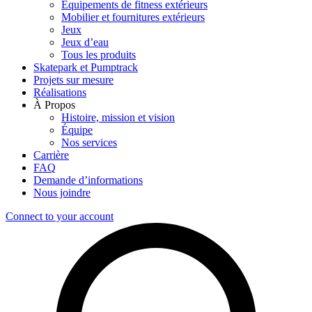
Équipements de fitness extérieurs
Mobilier et fournitures extérieurs
Jeux
Jeux d’eau
Tous les produits
Skatepark et Pumptrack
Projets sur mesure
Réalisations
À Propos
Histoire, mission et vision
Équipe
Nos services
Carrière
FAQ
Demande d’informations
Nous joindre
Connect to your account