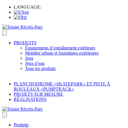
LANGUAGE:
en
fr
PRODUITS
Équipements d’entraînement extérieurs
Mobilier urbain et fournitures extérieures
Jeux
Jeux d’eau
Tous les produits
PLANCHODROME «SKATEPARK» ET PISTE À
ROULEAUX «PUMPTRACK»
PROJETS SUR MESURE
RÉALISATIONS
Produits