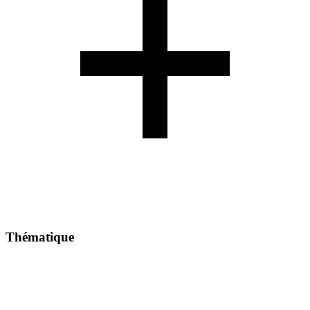
Thématique