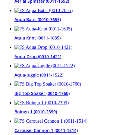
Aerial Spinster (0011-1592)
Aqua Batic (0010-7655)
Aqua Knot (0011-1635)
Aqua-Drop (0010-1421)
Aqua-Juggle (0011-1522)
Big Top Soaker (0010-1760)
Boingo 1 (0010-2399)
Carousel Cannon 1 (0011-1514)