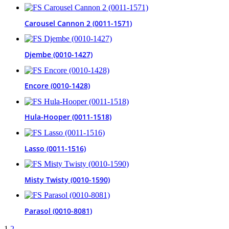
Carousel Cannon 2 (0011-1571)
Djembe (0010-1427)
Encore (0010-1428)
Hula-Hooper (0011-1518)
Lasso (0011-1516)
Misty Twisty (0010-1590)
Parasol (0010-8081)
1
2