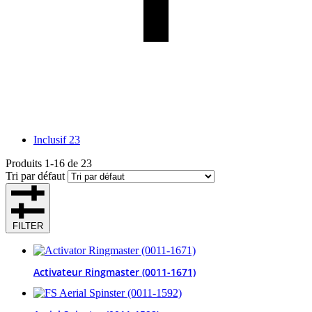
Inclusif
23
Produits
1
-
16
de
23
Tri par défaut
FILTER
Activateur Ringmaster (0011-1671)