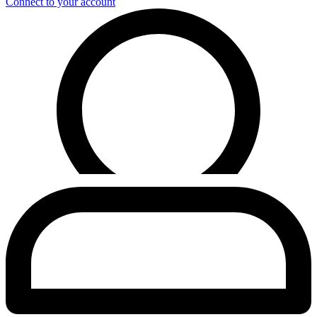
Connect to your account