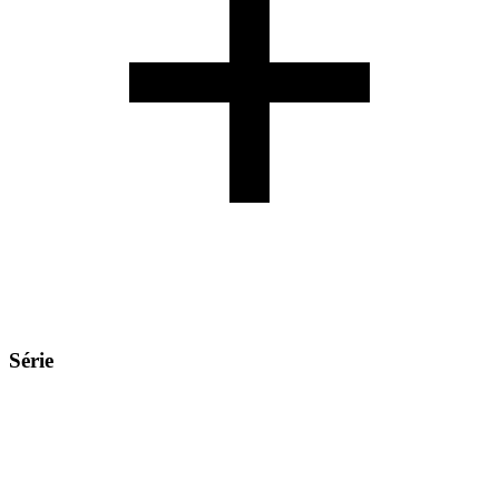
Série