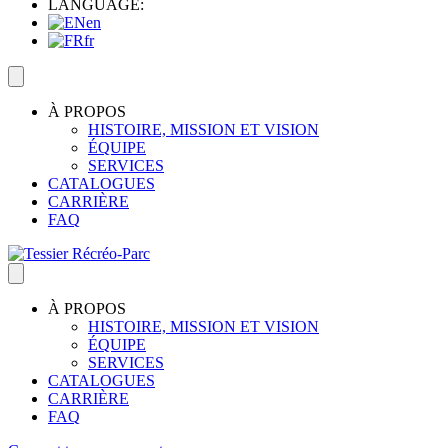
LANGUAGE:
en
fr
À PROPOS
HISTOIRE, MISSION ET VISION
ÉQUIPE
SERVICES
CATALOGUES
CARRIÈRE
FAQ
À PROPOS
HISTOIRE, MISSION ET VISION
ÉQUIPE
SERVICES
CATALOGUES
CARRIÈRE
FAQ