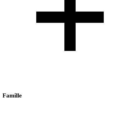
Famille