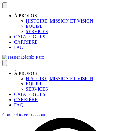
À PROPOS
HISTOIRE, MISSION ET VISION
ÉQUIPE
SERVICES
CATALOGUES
CARRIÈRE
FAQ
À PROPOS
HISTOIRE, MISSION ET VISION
ÉQUIPE
SERVICES
CATALOGUES
CARRIÈRE
FAQ
Connect to your account